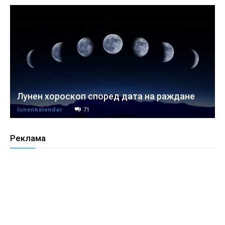
Лунен хороскоп според дата на раждане
lunenkalendar
71
Реклама