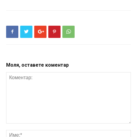
Моля, оставете коментар