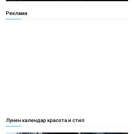
Реклама
Лунен календар красота и стил