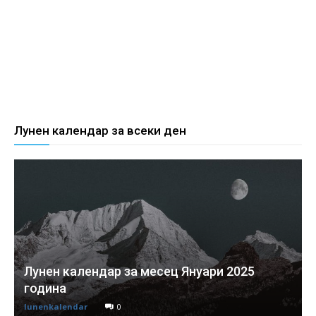
Лунен календар за всеки ден
Лунен календар за месец Януари 2025
година
lunenkalendar
0