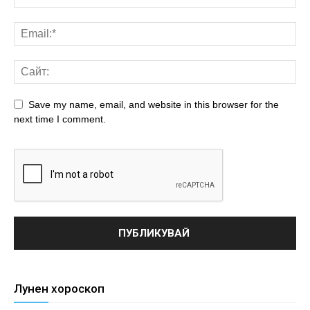
Save my name, email, and website in this browser for the
next time I comment.
Лунен хороскоп