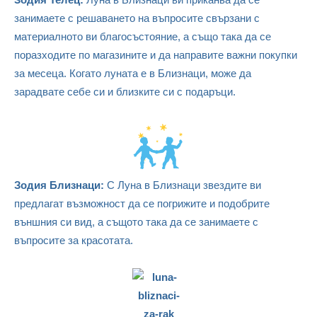
занимаете с решаването на въпросите свързани с
материалното ви благосъстояние, а също така да се
поразходите по магазините и да направите важни покупки
за месеца. Когато луната е в Близнаци, може да
зарадвате себе си и близките си с подаръци.
Зодия Близнаци:
С Луна в Близнаци звездите ви
предлагат възможност да се погрижите и подобрите
външния си вид, а същото така да се занимаете с
въпросите за красотата.