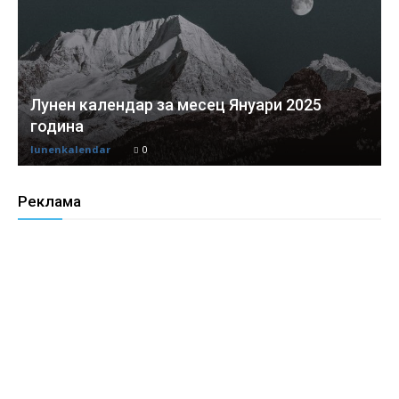
Лунен календар за месец Януари 2025
година
lunenkalendar
0
Реклама