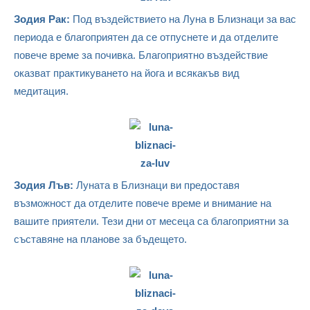
Зодия Рак:
Под въздействието на Луна в Близнаци за вас
периода е благоприятен да се отпуснете и да отделите
повече време за почивка. Благоприятно въздействие
оказват практикуването на йога и всякакъв вид
медитация.
Зодия Лъв:
Луната в Близнаци ви предоставя
възможност да отделите повече време и внимание на
вашите приятели. Тези дни от месеца са благоприятни за
съставяне на планове за бъдещето.