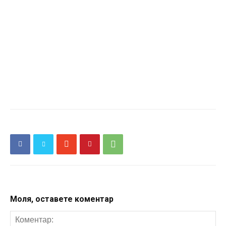
Моля, оставете коментар