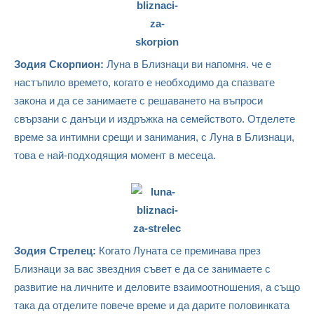
Зодия Скорпион:
Луна в Близнаци ви напомня. че е
настъпило времето, когато е необходимо да спазвате
закона и да се занимаете с решаването на въпроси
свързани с данъци и издръжка на семейството. Отделете
време за интимни срещи и занимания, с Луна в Близнаци,
това е най-подходящия момент в месеца.
Зодия Стрелец:
Когато Луната се преминава през
Близнаци за вас звездния съвет е да се занимаете с
развитие на личните и деловите взаимоотношения, а също
така да отделите повече време и да дарите половинката