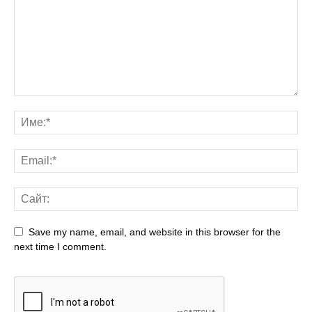
Save my name, email, and website in this browser for the
next time I comment.