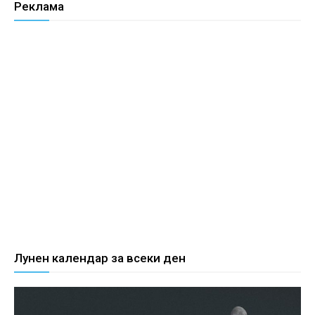
Реклама
Лунен календар за всеки ден