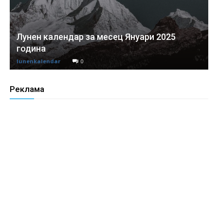
Лунен календар за месец Януари 2025
година
lunenkalendar
0
Реклама