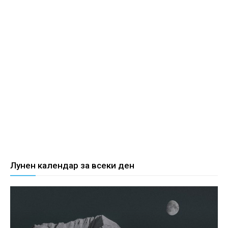
Лунен календар за всеки ден