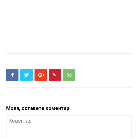
Моля, оставете коментар