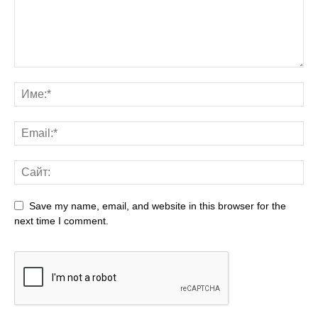
Save my name, email, and website in this browser for the
next time I comment.