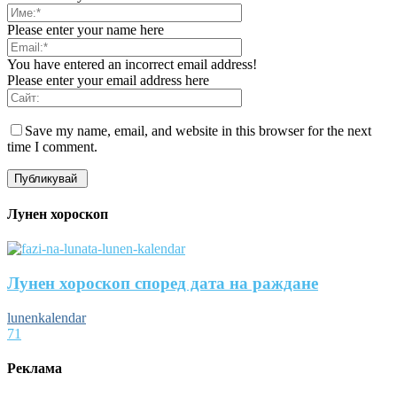
Please enter your name here
You have entered an incorrect email address!
Please enter your email address here
Save my name, email, and website in this browser for the next
time I comment.
Лунен хороскоп
Лунен хороскоп според дата на раждане
lunenkalendar
71
Реклама