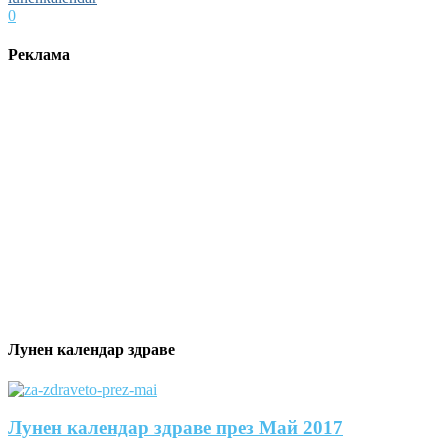
0
Реклама
Лунен календар здраве
Лунен календар здраве през Май 2017