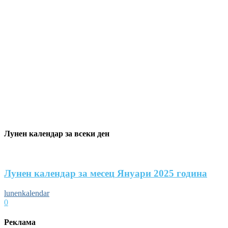
Лунен календар за всеки ден
Лунен календар за месец Януари 2025 година
lunenkalendar
0
Реклама