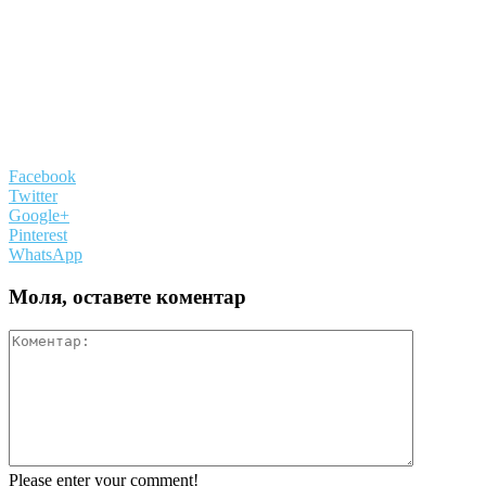
Facebook
Twitter
Google+
Pinterest
WhatsApp
Моля, оставете коментар
Please enter your comment!