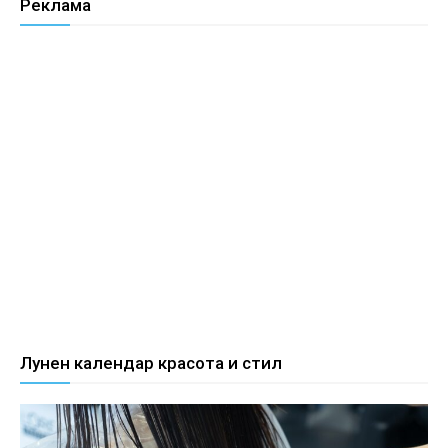
Реклама
Лунен календар красота и стил