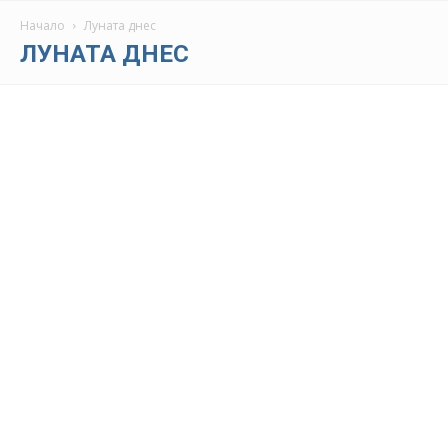
Начало
Луната днес
ЛУНАТА ДНЕС