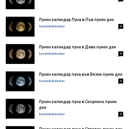
Лунен календар Луна в Лъв лунен ден
lunenkalendar
0
Лунен календар луна в Дева лунен ден
lunenkalendar
0
Лунен календар луна във Везни лунен ден
lunenkalendar
0
Лунен календар луна в Скорпион лунен
ден
lunenkalendar
0