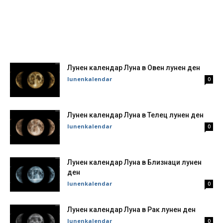
Лунен календар Луна в Овен лунен ден
lunenkalendar
0
Лунен календар Луна в Телец лунен ден
lunenkalendar
0
Лунен календар Луна в Близнаци лунен
ден
lunenkalendar
0
Лунен календар Луна в Рак лунен ден
lunenkalendar
0