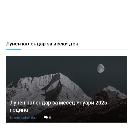
Лунен календар за всеки ден
Лунен календар за месец Януари 2025
година
lunenkalendar
0