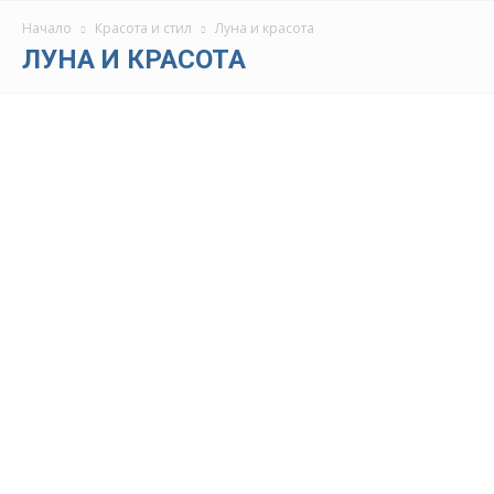
Начало
Красота и стил
Луна и красота
ЛУНА И КРАСОТА