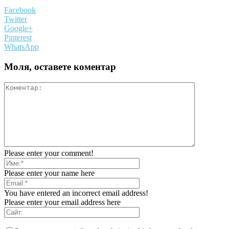
Facebook
Twitter
Google+
Pinterest
WhatsApp
Моля, оставете коментар
Please enter your comment!
Please enter your name here
You have entered an incorrect email address!
Please enter your email address here