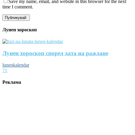
Save my name, email, and website in this browser for the next
time I comment.
Лунен хороскоп
Лунен хороскоп според дата на раждане
lunenkalendar
71
Реклама