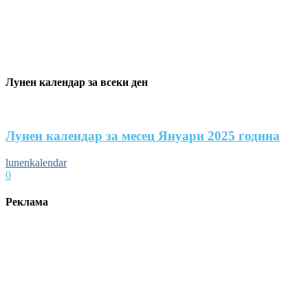
Лунен календар за всеки ден
Лунен календар за месец Януари 2025 година
lunenkalendar
0
Реклама