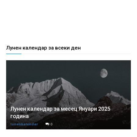
Лунен календар за всеки ден
Лунен календар за месец Януари 2025
година
lunenkalendar
0