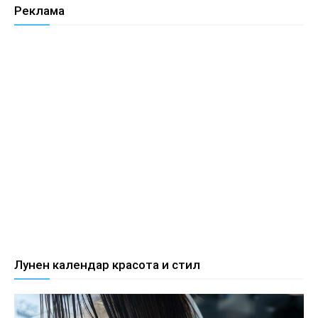
Реклама
Лунен календар красота и стил