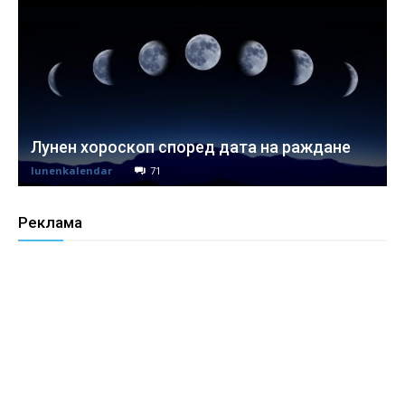
Лунен хороскоп според дата на раждане
lunenkalendar
71
Реклама