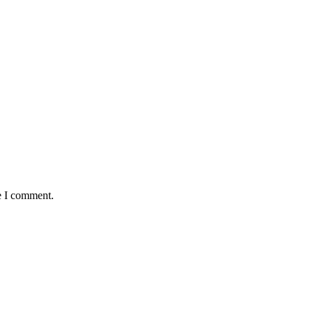
e I comment.