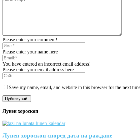
Please enter your comment!
Please enter your name here
You have entered an incorrect email address!
Please enter your email address here
Save my name, email, and website in this browser for the next tim
Лунен хороскоп
Лунен хороскоп според дата на раждане