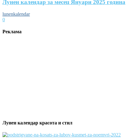
Лунен календар за месец Януари 2025 година
lunenkalendar
0
Реклама
Лунен календар красота и стил