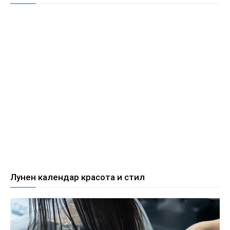
Лунен календар красота и стил