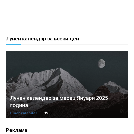
Лунен календар за всеки ден
Лунен календар за месец Януари 2025
година
lunenkalendar
0
Реклама