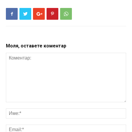
Моля, оставете коментар