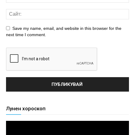
Save my name, email, and website in this browser for the
next time I comment.
Лунен хороскоп