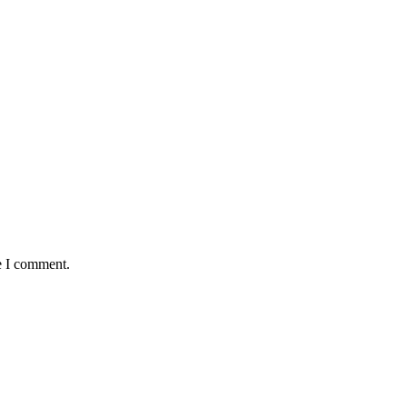
e I comment.