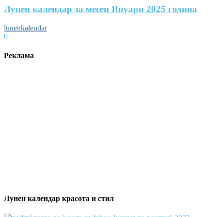
Лунен календар за месец Януари 2025 година
lunenkalendar
0
Реклама
Лунен календар красота и стил