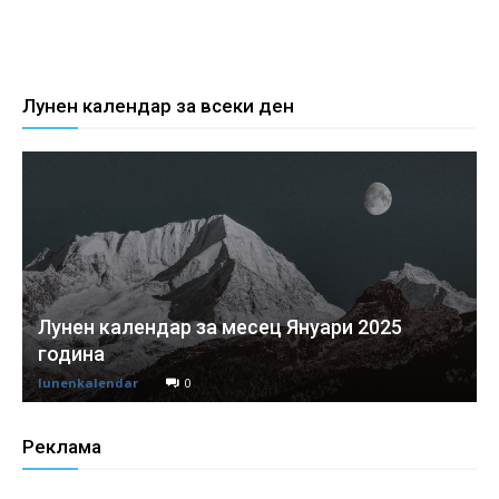
Лунен календар за всеки ден
Лунен календар за месец Януари 2025
година
lunenkalendar
0
Реклама