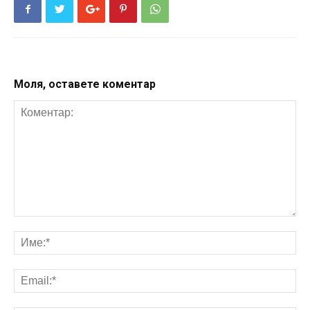
Моля, оставете коментар