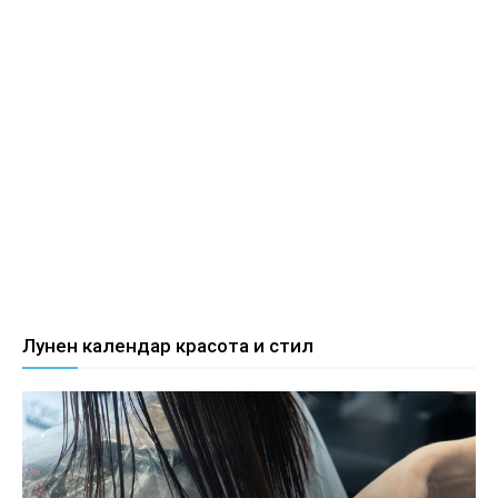
Лунен календар красота и стил