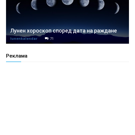
Лунен хороскоп според дата на раждане
lunenkalendar
71
Реклама