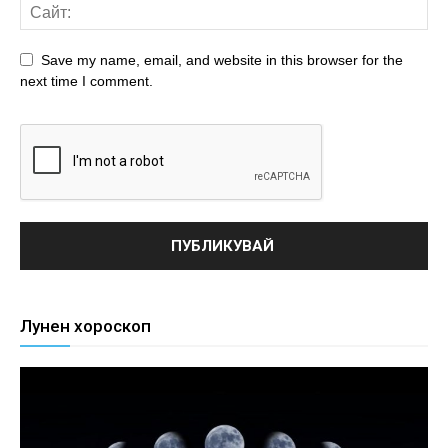
Save my name, email, and website in this browser for the
next time I comment.
Лунен хороскоп