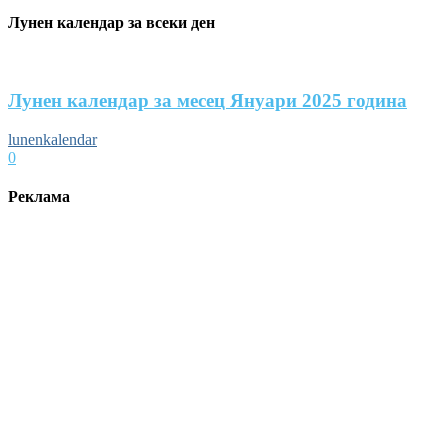
Лунен календар за всеки ден
Лунен календар за месец Януари 2025 година
lunenkalendar
0
Реклама