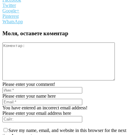
Twitter
Google+
Pinterest
WhatsApp
Моля, оставете коментар
Please enter your comment!
Please enter your name here
You have entered an incorrect email address!
Please enter your email address here
Save my name, email, and website in this browser for the next