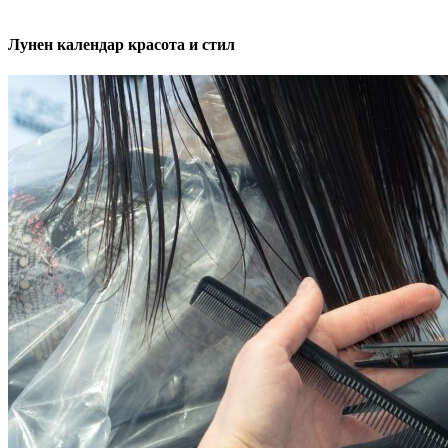
Лунен календар красота и стил