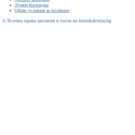
Лунен Календар
Общи условия за ползване
© Всички права запазени в полза на lunenkalendar.bg