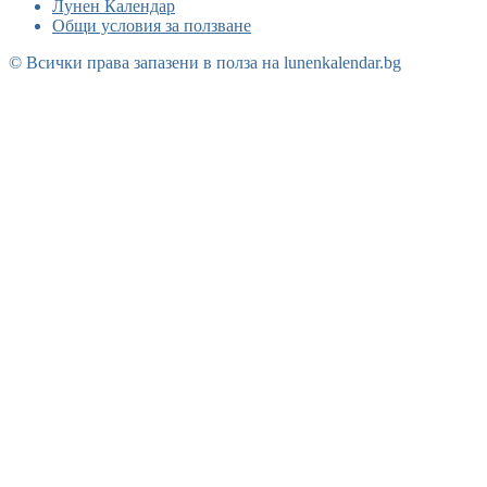
Лунен Календар
Общи условия за ползване
© Всички права запазени в полза на lunenkalendar.bg