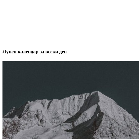
Лунен календар за всеки ден