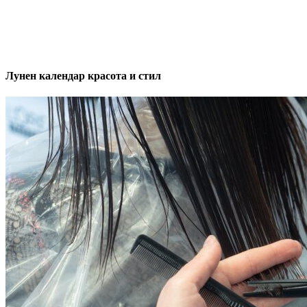
Лунен календар красота и стил