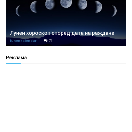
Лунен хороскоп според дата на раждане
lunenkalendar
71
Реклама