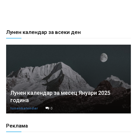
Лунен календар за всеки ден
Лунен календар за месец Януари 2025
година
lunenkalendar
0
Реклама