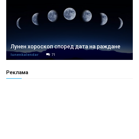
Лунен хороскоп според дата на раждане
lunenkalendar
71
Реклама