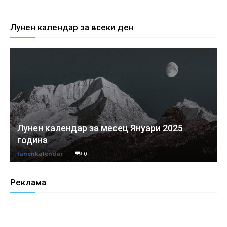
Лунен календар за всеки ден
Лунен календар за месец Януари 2025
година
lunenkalendar
0
Реклама