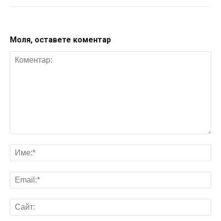
Моля, оставете коментар