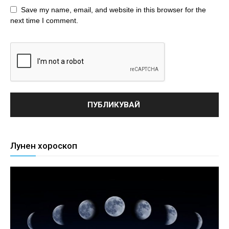
Save my name, email, and website in this browser for the
next time I comment.
Лунен хороскоп