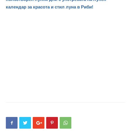
календар за красота и стил луна в Риби!