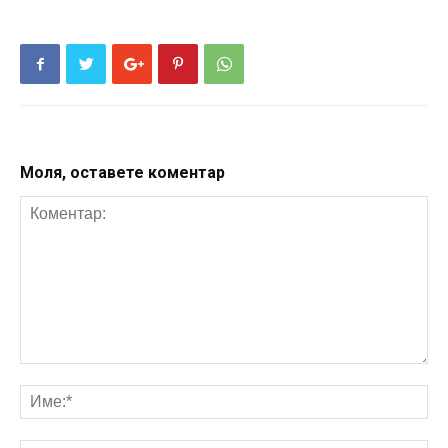
Моля, оставете коментар