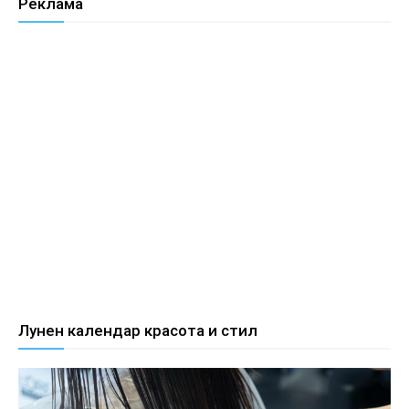
Реклама
Лунен календар красота и стил