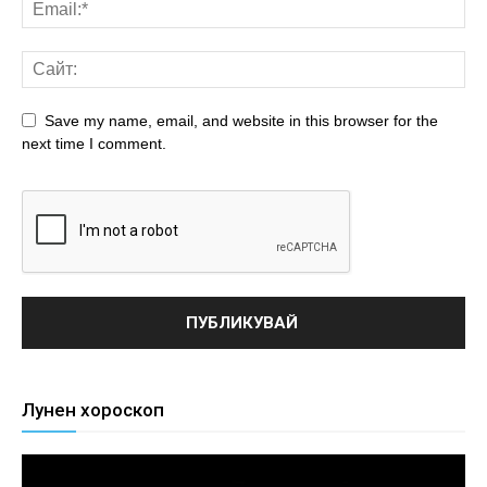
Save my name, email, and website in this browser for the
next time I comment.
Лунен хороскоп