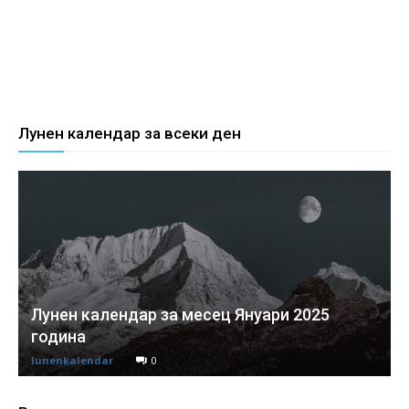
Лунен календар за всеки ден
Лунен календар за месец Януари 2025
година
lunenkalendar
0