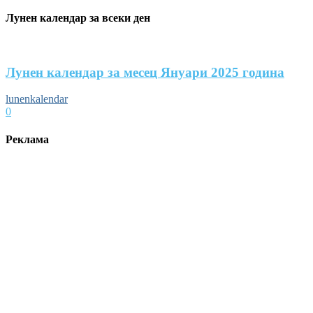
Лунен календар за всеки ден
Лунен календар за месец Януари 2025 година
lunenkalendar
0
Реклама