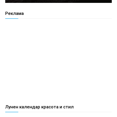
Реклама
Лунен календар красота и стил