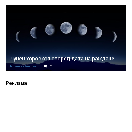
Лунен хороскоп според дата на раждане
lunenkalendar
71
Реклама