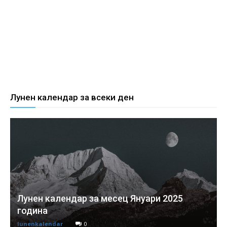
Лунен календар за всеки ден
Лунен календар за месец Януари 2025
година
lunenkalendar
0