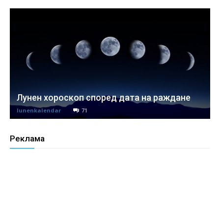
Лунен хороскоп според дата на раждане
lunenkalendar
71
Реклама