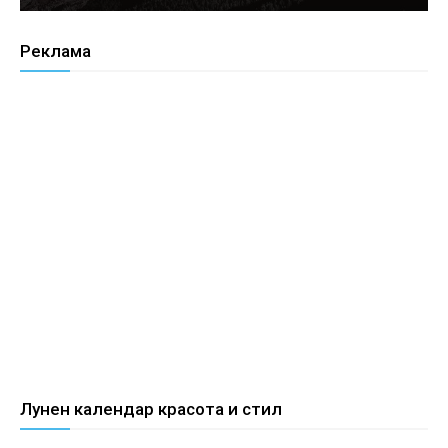
Реклама
Лунен календар красота и стил