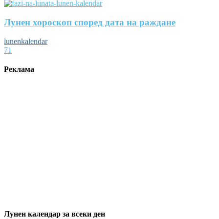
Лунен хороскоп според дата на раждане
lunenkalendar
71
Реклама
Лунен календар за всеки ден