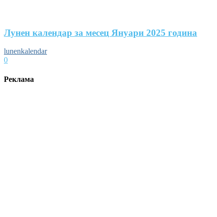
Лунен календар за месец Януари 2025 година
lunenkalendar
0
Реклама