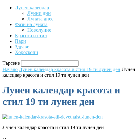
Лунен календар
Лунни дни
Луната днес
Фази на луната
Новолуние
Красота и стил
Пари
Здраве
Хороскопи
Търсене
Начало
Лунен календар красота и стил 19 ти лунен ден
Лунен
календар красота и стил 19 ти лунен ден
Лунен календар красота и
стил 19 ти лунен ден
Лунен календар красота и стил 19 ти лунен ден