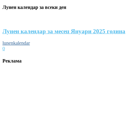
Лунен календар за всеки ден
Лунен календар за месец Януари 2025 година
lunenkalendar
0
Реклама